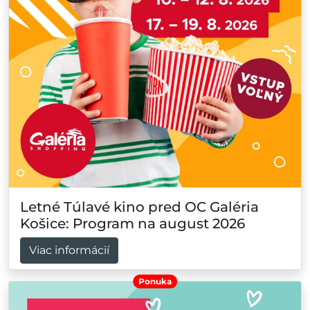
Letné Túlavé kino pred OC Galéria
Košice: Program na august 2026
Viac informácií
Ponuka